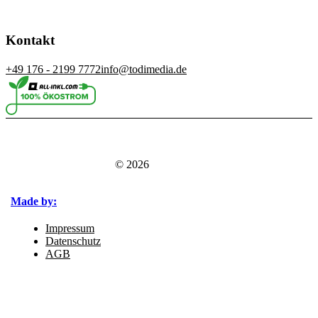
Kontakt
+49 176 - 2199 7772
info@todimedia.de
© 2026
Made by:
Impressum
Datenschutz
AGB