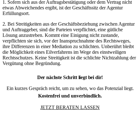
1. Sofern sich aus der Auftragsbestätigung oder dem Vertrag nicht
etwas Abweichendes ergibt, ist der Geschäftssitz der Agentur
Erfüllungsort.
2. Bei Streitigkeiten aus der Geschäftsbeziehung zwischen Agentur
und Auftraggeber, sind die Parteien verpflichtet, eine gütliche
Lösung anzustreben. Kommt eine Einigung nicht zustande,
verpflichten sie sich, vor der Inanspruchnahme des Rechtsweges,
ihre Differenzen in einer Mediation zu schlichten. Unberührt bleibt
die Möglichkeit eines Eilverfahrens im Wege des einstweiligen
Rechtsschutzes. Keine Streitigkeit ist die schlichte Nichtzahlung der
Vergütung ohne Begründung.
Der nächste Schritt liegt bei dir!
Ein kurzes Gespräch reicht, um zu sehen, wo das Potenzial liegt.
Kostenfrei und unverbindlich.
JETZT BERATEN LASSEN