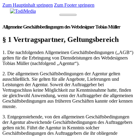
Zum Hauptinhalt springen
Zum Footer springen
Allgemeine Geschäftsbedingungen des Webdesigner Tobias Müller
§ 1 Vertragspartner, Geltungsbereich
1. Die nachfolgenden Allgemeinen Geschäftsbedingungen („AGB“)
gelten für die Erbringung von Dienstleistungen des Webdesigners
Tobias Müller (nachfolgend „Agentur“).
2. Die allgemeinen Geschäftsbedingungen der Agentur gelten
ausschließlich. Sie gelten für alle Angebote, Lieferungen und
Leistungen der Agentur. Soweit der Auftraggeber bei
Vertragsschluss keine Möglichkeit zur Kenntnisnahme hatte, finden
sie gleichwohl Anwendung, wenn der Auftraggeber die allgemeinen
Geschäftsbedingungen aus früheren Geschäften kannte oder kennen
musste.
3. Entgegenstehende, von den allgemeinen Geschäftsbedingungen
der Agentur abweichende Geschäftsbedingungen des Auftraggebers
gelten nicht. Führt die Agentur in Kenntnis solcher
Geschäftsbedingungen des Auftraggebers die ihr obliegende