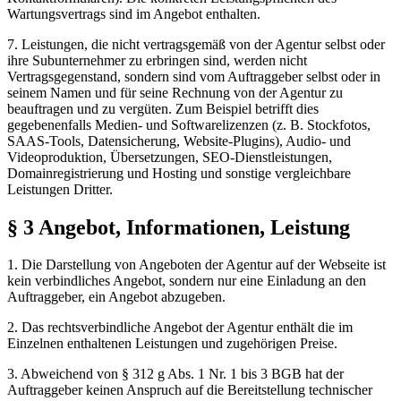
Wartungsvertrags sind im Angebot enthalten.
7. Leistungen, die nicht vertragsgemäß von der Agentur selbst oder
ihre Subunternehmer zu erbringen sind, werden nicht
Vertragsgegenstand, sondern sind vom Auftraggeber selbst oder in
seinem Namen und für seine Rechnung von der Agentur zu
beauftragen und zu vergüten. Zum Beispiel betrifft dies
gegebenenfalls Medien- und Softwarelizenzen (z. B. Stockfotos,
SAAS-Tools, Datensicherung, Website-Plugins), Audio- und
Videoproduktion, Übersetzungen, SEO-Dienstleistungen,
Domainregistrierung und Hosting und sonstige vergleichbare
Leistungen Dritter.
§ 3 Angebot, Informationen, Leistung
1. Die Darstellung von Angeboten der Agentur auf der Webseite ist
kein verbindliches Angebot, sondern nur eine Einladung an den
Auftraggeber, ein Angebot abzugeben.
2. Das rechtsverbindliche Angebot der Agentur enthält die im
Einzelnen enthaltenen Leistungen und zugehörigen Preise.
3. Abweichend von § 312 g Abs. 1 Nr. 1 bis 3 BGB hat der
Auftraggeber keinen Anspruch auf die Bereitstellung technischer