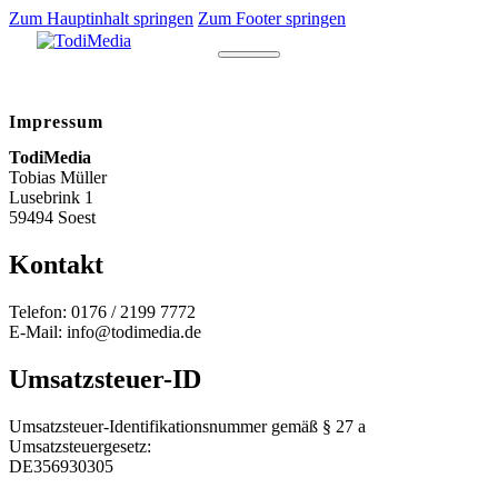
Zum Hauptinhalt springen
Zum Footer springen
Impressum
TodiMedia
Tobias Müller
Lusebrink 1
59494 Soest
Kontakt
Telefon: 0176 / 2199 7772
E-Mail: info@todimedia.de
Umsatzsteuer-ID
Umsatzsteuer-Identifikationsnummer gemäß § 27 a
Umsatzsteuergesetz:
DE356930305