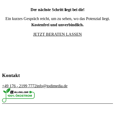
Der nächste Schritt liegt bei dir!
Ein kurzes Gespräch reicht, um zu sehen, wo das Potenzial liegt.
Kostenfrei und unverbindlich.
JETZT BERATEN LASSEN
Kontakt
+49 176 - 2199 7772
info@todimedia.de