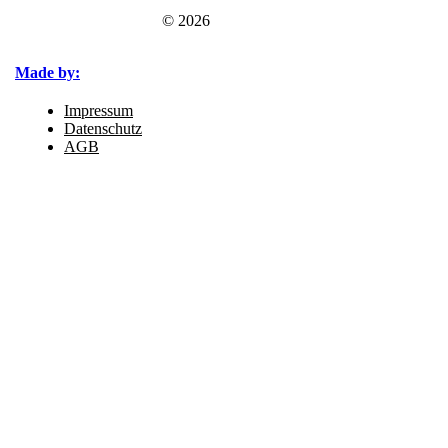
© 2026
Made by:
Impressum
Datenschutz
AGB